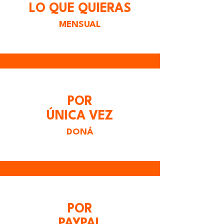
LO QUE QUIERAS
MENSUAL
POR
ÚNICA VEZ
DONÁ
POR
PAYPAL