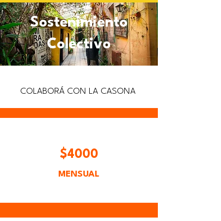
Sostenimiento
Colectivo
COLABORÁ CON LA CASONA
$4000
MENSUAL