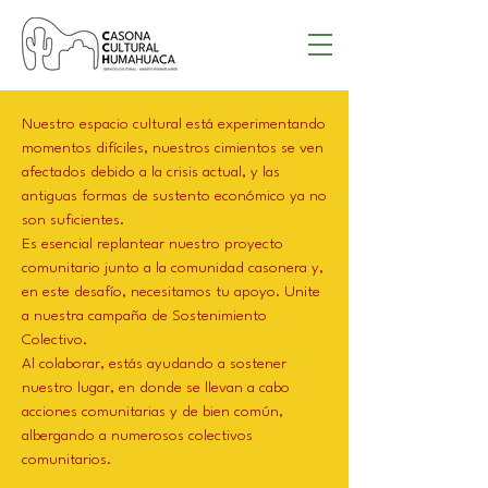
Nuestro espacio cultural está experimentando
momentos difíciles, nuestros cimientos se ven
afectados debido a la crisis actual, y las
antiguas formas de sustento económico ya no
son suficientes.
Es esencial replantear nuestro proyecto
comunitario junto a la comunidad casonera y,
en este desafío, necesitamos tu apoyo. Unite
a nuestra campaña de Sostenimiento
Colectivo.
Al colaborar, estás ayudando a sostener
nuestro lugar, en donde se llevan a cabo
acciones comunitarias y de bien común,
albergando a numerosos colectivos
comunitarios.