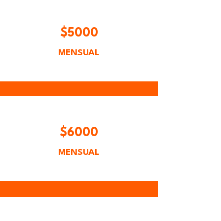
$5000
MENSUAL
$6000
MENSUAL