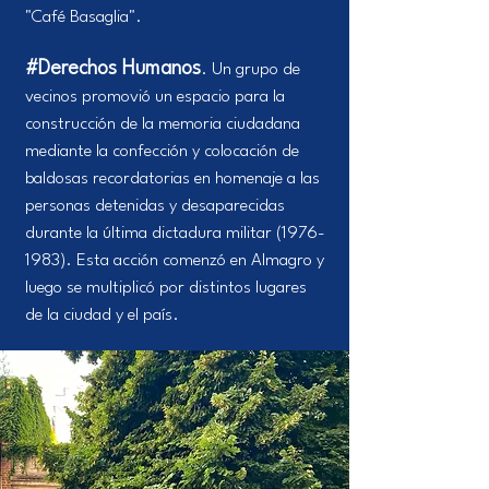
"Café Basaglia".
#Derechos Humanos
. Un grupo de
vecinos promovió un espacio para la
construcción de la memoria ciudadana
mediante la confección y colocación de
baldosas recordatorias en homenaje a las
personas detenidas y desaparecidas
durante la última dictadura militar
(1976-
1983)
. Esta acción comenzó en Almagro y
luego se multiplicó por distintos lugares
de la ciudad y el país.