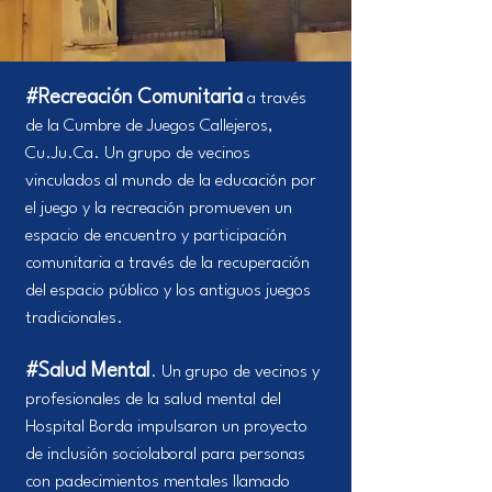
#Recreación Comunitaria
a través
de la Cumbre de Juegos Callejeros
,
Cu.Ju.Ca
. Un grupo de vecinos
vinculados al mundo de la educación por
el juego y la recreación promueven un
espacio de encuentro y participación
comunitaria a través de la recuperación
del espacio público y los antiguos juegos
tradicionales.
#Salud Mental
. Un grupo de vecinos y
profesionales de la salud mental del
Hospital Borda impulsaron un proyecto
de inclusión sociolaboral para personas
con padecimientos mentales llamado