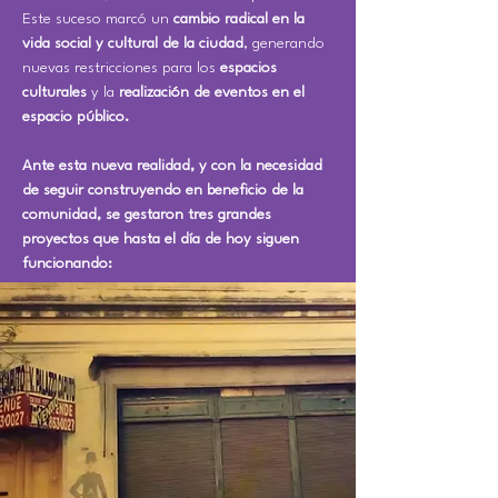
Este suceso marcó un
cambio radical en la
vida social y cultural de la ciudad
, generando
nuevas restricciones para los
espacios
culturales
y la
realización de eventos en el
espacio público.
Ante esta nueva realidad, y con la necesidad
de seguir construyendo en beneficio de la
comunidad, se gestaron tres grandes
proyectos que hasta el día de hoy siguen
funcionando: