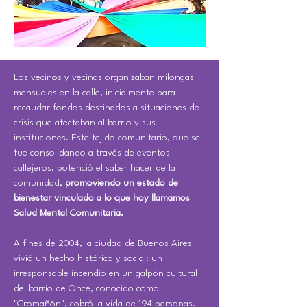
Los vecinos y vecinas organizaban milongas
mensuales en la calle, inicialmente para
recaudar fondos destinados a situaciones de
crisis que afectaban al barrio y sus
instituciones. Este tejido comunitario, que se
fue consolidando a través de eventos
callejeros, potenció el saber hacer de la
comunidad,
promoviendo un estado de
bienestar vinculado a lo que hoy llamamos
Salud Mental Comunitaria.
A fines de 2004, la ciudad de Buenos Aires
vivió un hecho histórico y social: un
irresponsable incendio en un galpón cultural
del barrio de Once, conocido como
"Cromañón", cobró la vida de 194 personas.